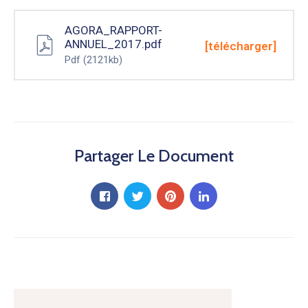
AGORA_RAPPORT-
ANNUEL_2017.pdf
[télécharger]
Pdf
(2121kb)
Partager Le Document