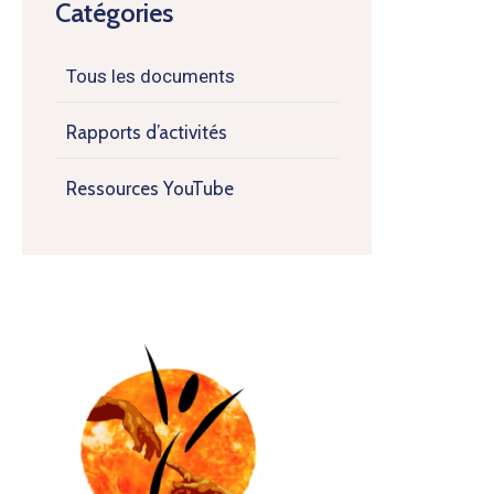
Catégories
Tous les documents
Rapports d’activités
Ressources YouTube