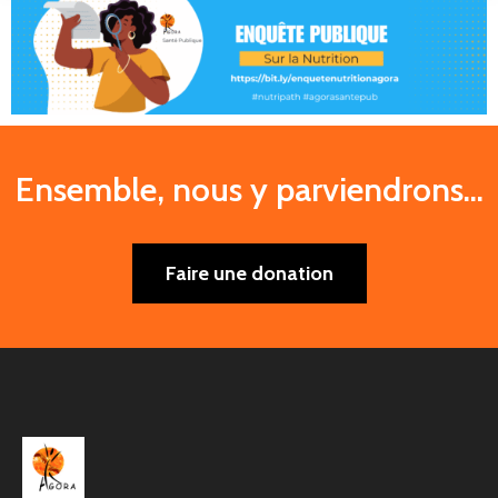
Ensemble, nous y parviendrons...
Faire une donation