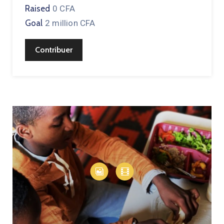
Raised
0 CFA
Goal
2 million CFA
Contribuer