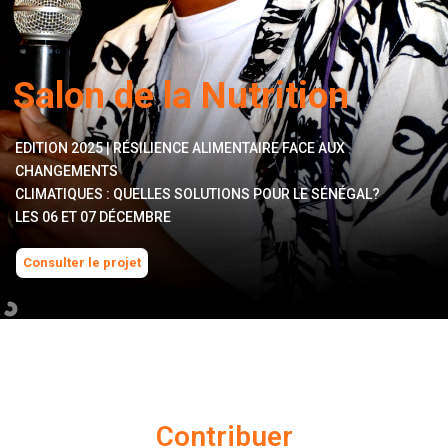
Salon de la Nutrition
EDITION 2025 | RÉSILIENCE ALIMENTAIRE FACE AUX
CHANGEMENTS
CLIMATIQUES : QUELLES SOLUTIONS POUR LE SÉNÉGAL?
LES 06 ET 07 DÉCEMBRE
Consulter le projet
Contribuer