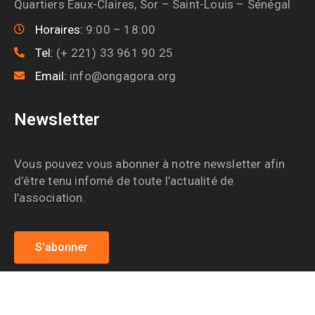
Quartiers Eaux-Claires, Sor – Saint-Louis – Sénégal
Horaires:
9:00 – 18:00
Tel:
(+ 221) 33 961 90 25
Email:
info@ongagora.org
Newsletter
Vous pouvez vous abonner à notre newsletter afin
d’être tenu infomé de toute l’actualité de
l’association.
S'abonner