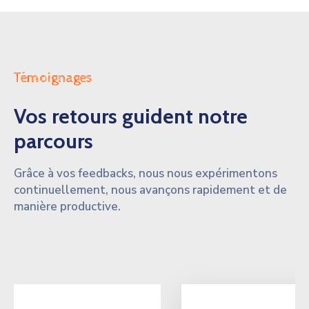
Témoignages
Vos retours guident notre
parcours
Grâce à vos feedbacks, nous nous expérimentons
continuellement, nous avançons rapidement et de
manière productive.