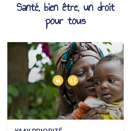
Santé, bien être, un droit
pour tous