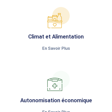
Climat et Alimentation
En Savoir Plus
Autonomisation économique