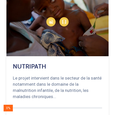
NUTRIPATH
Le projet intervient dans le secteur de la santé
notamment dans le domaine de la
malnutrition infantile, de la nutrition, les
maladies chroniques...
0%