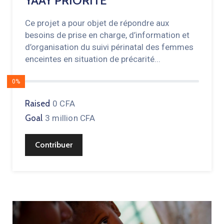
YAAY PRIORITÉ
Ce projet a pour objet de répondre aux
besoins de prise en charge, d’information et
d’organisation du suivi périnatal des femmes
enceintes en situation de précarité...
0%
Raised
0 CFA
Goal
3 million CFA
Contribuer