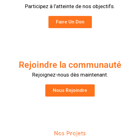
Participez à l’atteinte de nos objectifs.
Faire Un Don
Rejoindre la communauté
Rejoignez-nous dès maintenant.
Nous Rejoindre
Nos Projets