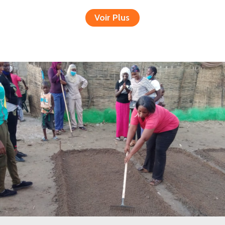
Voir Plus