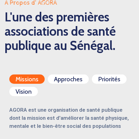
A Propos d’ AGORA
L'une des premières
associations de santé
publique au Sénégal.
Missions
Approches
Priorités
Vision
AGORA est une organisation de santé publique
dont la mission est d'améliorer la santé physique,
mentale et le bien-être social des populations