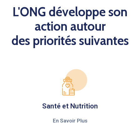
L'ONG développe son
action autour
des priorités suivantes
Santé et Nutrition
En Savoir Plus