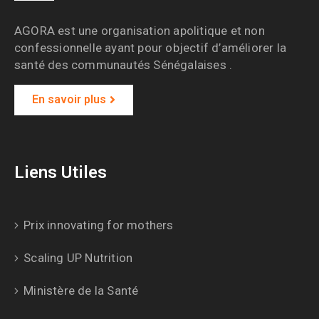
AGORA est une organisation apolitique et non
confessionnelle ayant pour objectif d’améliorer la
santé des communautés Sénégalaises .
En savoir plus
Liens Utiles
Prix innovating for mothers
Scaling UP Nutrition
Ministère de la Santé