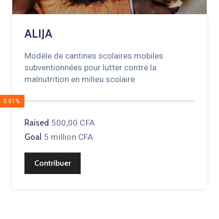
ALIJA
Modèle de cantines scolaires mobiles
subventionnées pour lutter contre la
malnutrition en milieu scolaire
0.01%
Raised
500,00 CFA
Goal
5 million CFA
Contribuer