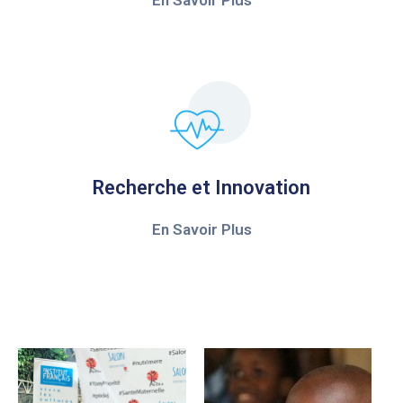
En Savoir Plus
Recherche et Innovation
En Savoir Plus