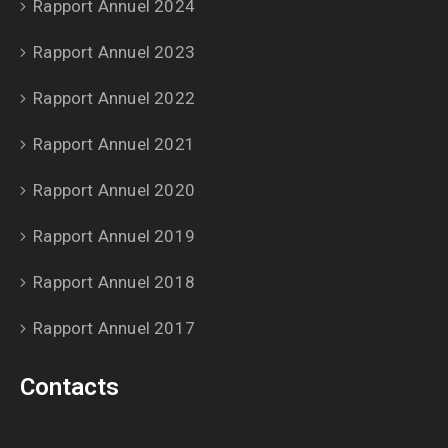
Rapport Annuel 2024
Rapport Annuel 2023
Rapport Annuel 2022
Rapport Annuel 2021
Rapport Annuel 2020
Rapport Annuel 2019
Rapport Annuel 2018
Rapport Annuel 2017
Contacts