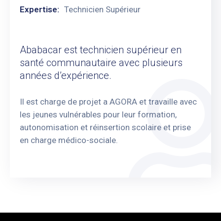
Expertise:
Technicien Supérieur
Ababacar est technicien supérieur en
santé communautaire avec plusieurs
années d’expérience.
Il est charge de projet a AGORA et travaille avec
les jeunes vulnérables pour leur formation,
autonomisation et réinsertion scolaire et prise
en charge médico-sociale.