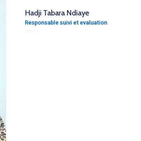
Hadji Tabara Ndiaye
Responsable suivi et evaluation