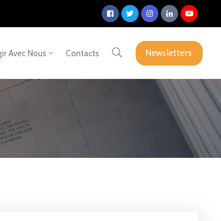
Newsletters
ir Avec Nous
Contacts