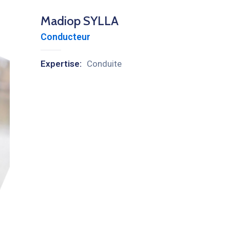
Madiop SYLLA
Conducteur
Expertise:
Conduite