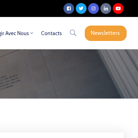
Newsletters
ir Avec Nous
Contacts