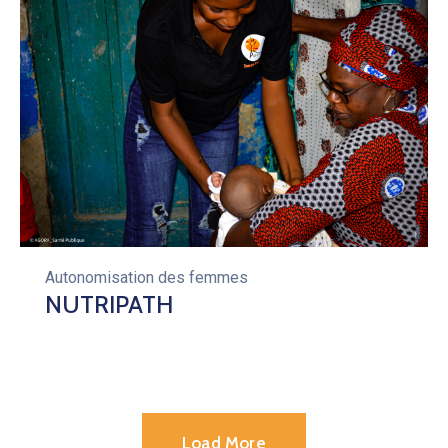
Autonomisation des femmes
NUTRIPATH
Load More