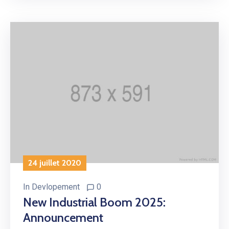
24 juillet 2020
In
Devlopement
0
New Industrial Boom 2025:
Announcement