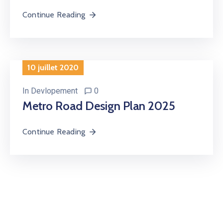
Continue Reading
10 juillet 2020
In
Devlopement
0
Metro Road Design Plan 2025
Continue Reading