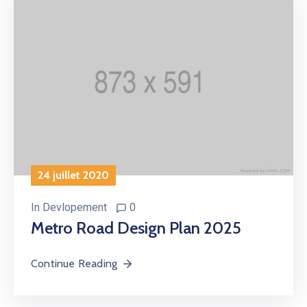
24 juillet 2020
In
Devlopement
0
Metro Road Design Plan 2025
Continue Reading