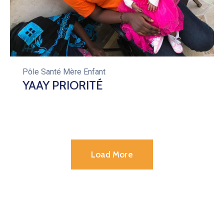
Pôle Santé Mère Enfant
YAAY PRIORITÉ
Load More