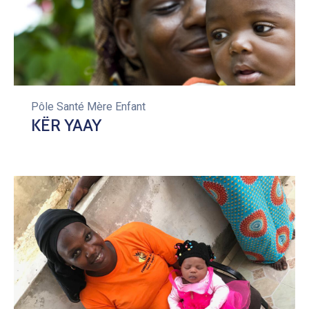
Pôle Santé Mère Enfant
KËR YAAY