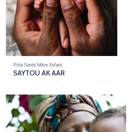
Pôle Santé Mère Enfant
SAYTOU AK AAR