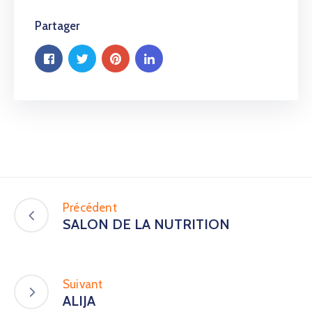
Partager
Précédent
SALON DE LA NUTRITION
Suivant
ALIJA