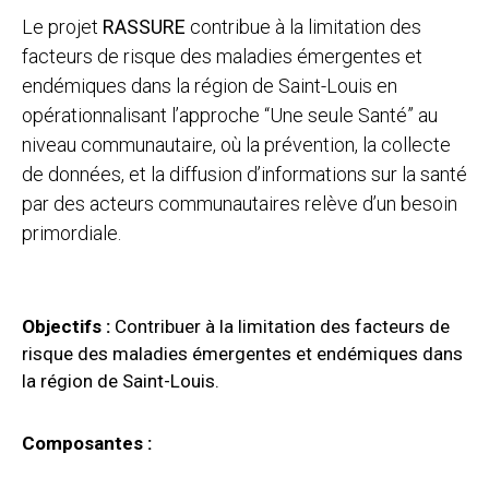
Le projet
RASSURE
contribue à la limitation des
facteurs de risque des maladies émergentes et
endémiques dans la région de Saint-Louis en
opérationnalisant l’approche “Une seule Santé” au
niveau communautaire, où la prévention, la collecte
de données, et la diffusion d’informations sur la santé
par des acteurs communautaires relève d’un besoin
primordiale.
Objectifs :
Contribuer à la limitation des facteurs de
risque des maladies émergentes et endémiques dans
la région de Saint-Louis.
Composantes :