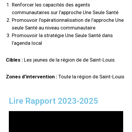
Renforcer les capacités des agents
communautaires sur l’approche Une Seule Santé
Promouvoir l’opérationnalisation de l’approche Une
seule Santé au niveau communautaire
Promouvoir la stratégie Une Seule Santé dans
l’agenda local
Cibles :
Les jeunes de la région de
de Saint-Louis.
Zones d’intervention :
Toute la région de Saint-Louis
Lire Rapport 2023-2025